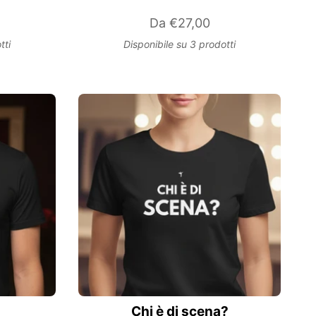
Da
€27,00
tti
Disponibile su 3 prodotti
Chi è di scena?