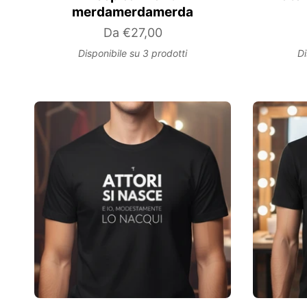
merdamerdamerda
Da
€27,00
Disponibile su 3 prodotti
Di