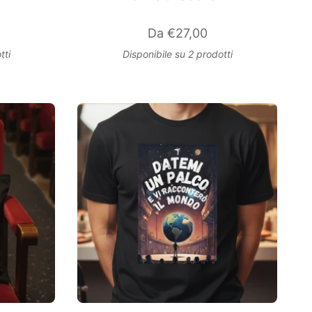
Da
€27,00
tti
Disponibile su 2 prodotti