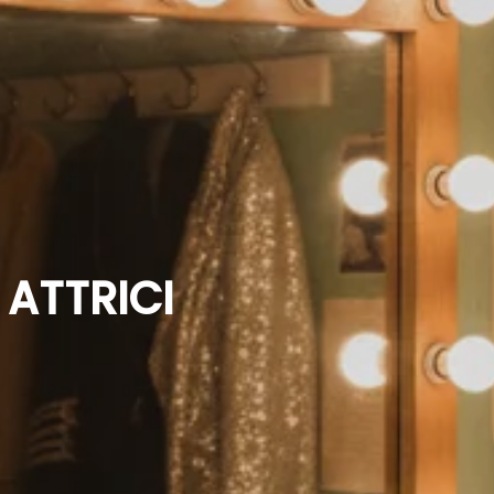
 ATTRICI