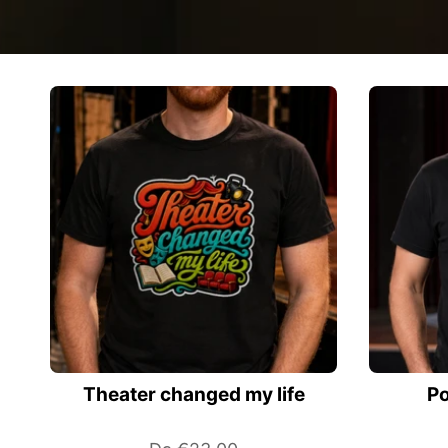
Theater changed my life
Po