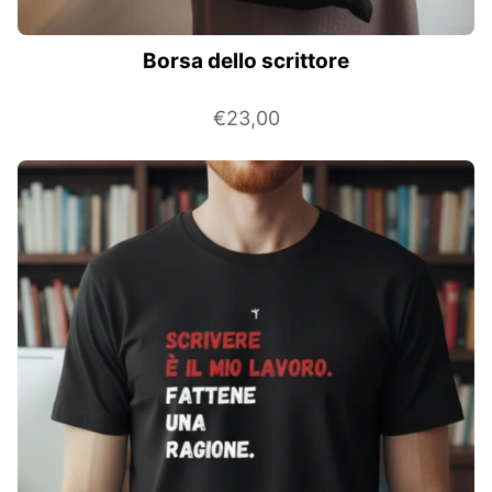
Borsa dello scrittore
€23,00