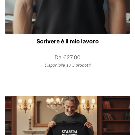
Scrivere è il mio lavoro
Da
€27,00
Disponibile su 3 prodotti