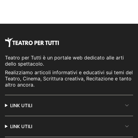
Teatro per Tutti è un portale web dedicato alle arti
dello spettacolo.
Realizziamo articoli informativi e educativi sui temi del
Teatro, Cinema, Scrittura creativa, Recitazione e tanto
altro ancora.
LINK UTILI
LINK UTILI