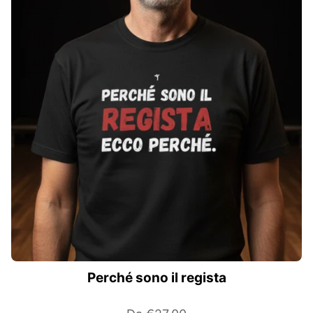
Perché sono il regista