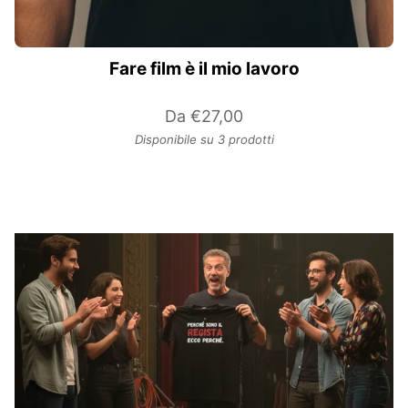
Fare film è il mio lavoro
Da
€27,00
Disponibile su 3 prodotti