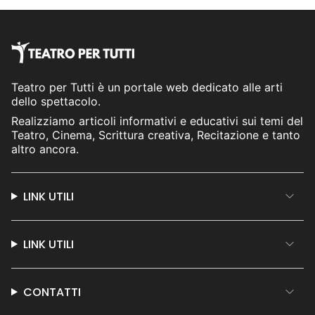
Teatro per Tutti è un portale web dedicato alle arti
dello spettacolo.
Realizziamo articoli informativi e educativi sui temi del
Teatro, Cinema, Scrittura creativa, Recitazione e tanto
altro ancora.
LINK UTILI
LINK UTILI
CONTATTI