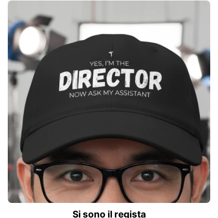
Si sono il regista