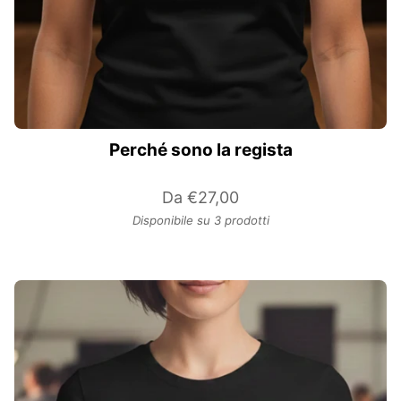
Perché sono la regista
Da
€27,00
Disponibile su 3 prodotti