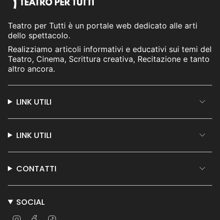
Teatro per Tutti è un portale web dedicato alle arti
dello spettacolo.
Realizziamo articoli informativi e educativi sui temi del
Teatro, Cinema, Scrittura creativa, Recitazione e tanto
altro ancora.
LINK UTILI
LINK UTILI
CONTATTI
SOCIAL
Instagram
Facebook
TikTok