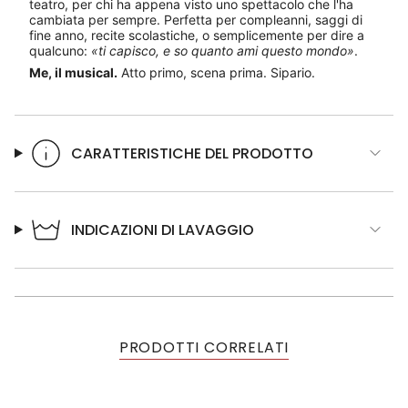
teatro, per chi ha appena visto uno spettacolo che l'ha
cambiata per sempre. Perfetta per compleanni, saggi di
fine anno, recite scolastiche, o semplicemente per dire a
qualcuno:
«ti capisco, e so quanto ami questo mondo»
.
Me, il musical.
Atto primo, scena prima. Sipario.
CARATTERISTICHE DEL PRODOTTO
INDICAZIONI DI LAVAGGIO
PRODOTTI CORRELATI