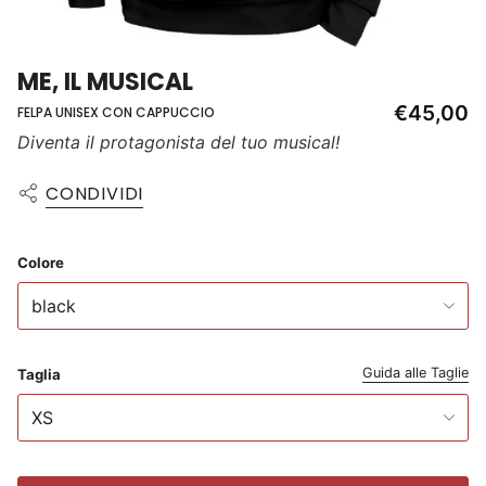
ME, IL MUSICAL
€45,00
FELPA UNISEX CON CAPPUCCIO
Diventa il protagonista del tuo musical!
CONDIVIDI
Colore
black
Guida alle Taglie
Taglia
XS