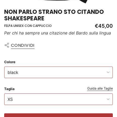
NON PARLO STRANO STO CITANDO
SHAKESPEARE
€45,00
FELPA UNISEX CON CAPPUCCIO
Per chi ha sempre una citazione del Bardo sulla lingua
CONDIVIDI
Colore
black
Guida alle Taglie
Taglia
XS