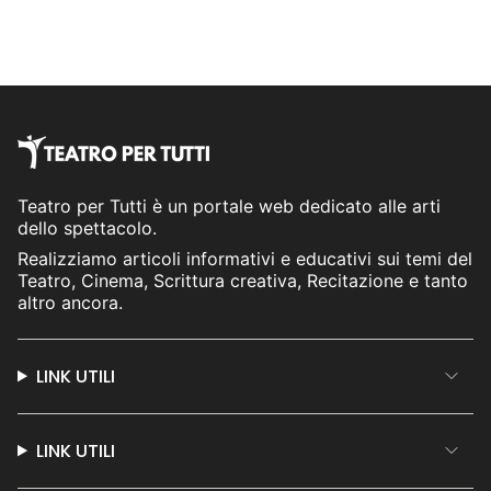
Teatro per Tutti è un portale web dedicato alle arti
dello spettacolo.
Realizziamo articoli informativi e educativi sui temi del
Teatro, Cinema, Scrittura creativa, Recitazione e tanto
altro ancora.
LINK UTILI
LINK UTILI