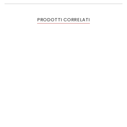
PRODOTTI CORRELATI