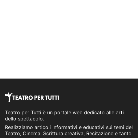
Teatro per Tutti è un portale web dedicato alle arti
dello spettacolo.
Realizziamo articoli informativi e educativi sui temi del
Teatro, Cinema, Scrittura creativa, Recitazione e tanto