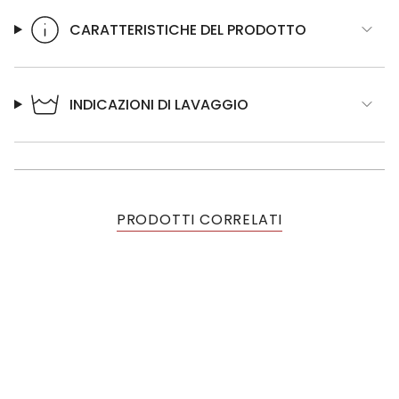
CARATTERISTICHE DEL PRODOTTO
INDICAZIONI DI LAVAGGIO
PRODOTTI CORRELATI