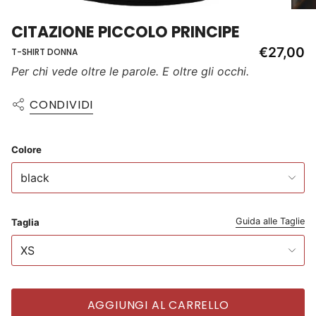
CITAZIONE PICCOLO PRINCIPE
€27,00
T-SHIRT DONNA
Per chi vede oltre le parole. E oltre gli occhi.
CONDIVIDI
Colore
black
Guida alle Taglie
Taglia
XS
AGGIUNGI AL CARRELLO