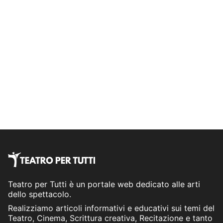
Teatro per Tutti è un portale web dedicato alle arti
dello spettacolo.
Realizziamo articoli informativi e educativi sui temi del
Teatro, Cinema, Scrittura creativa, Recitazione e tanto