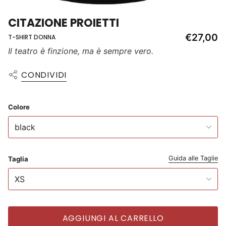
CITAZIONE PROIETTI
€27,00
T-SHIRT DONNA
Il teatro è finzione, ma è sempre vero.
CONDIVIDI
Colore
black
Guida alle Taglie
Taglia
XS
AGGIUNGI AL CARRELLO