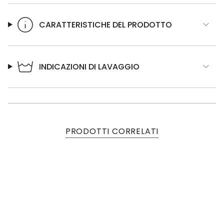
CARATTERISTICHE DEL PRODOTTO
INDICAZIONI DI LAVAGGIO
PRODOTTI CORRELATI