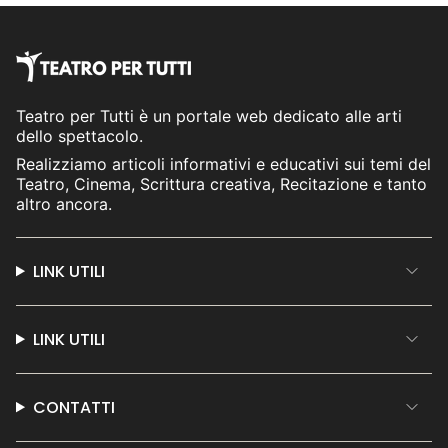
Teatro per Tutti è un portale web dedicato alle arti
dello spettacolo.
Realizziamo articoli informativi e educativi sui temi del
Teatro, Cinema, Scrittura creativa, Recitazione e tanto
altro ancora.
LINK UTILI
LINK UTILI
CONTATTI