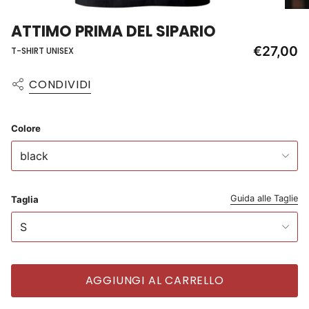
ATTIMO PRIMA DEL SIPARIO
€27,00
T-SHIRT UNISEX
CONDIVIDI
Colore
black
Guida alle Taglie
Taglia
S
AGGIUNGI AL CARRELLO