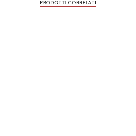
PRODOTTI CORRELATI