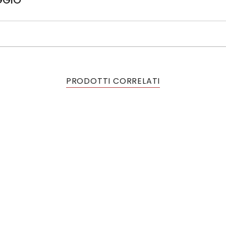
PRODOTTI CORRELATI