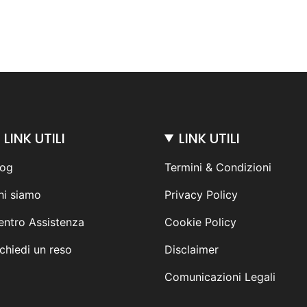
LINK UTILI
LINK UTILI
log
Termini & Condizioni
hi siamo
Privacy Policy
entro Assistenza
Cookie Policy
chiedi un reso
Disclaimer
Comunicazioni Legali