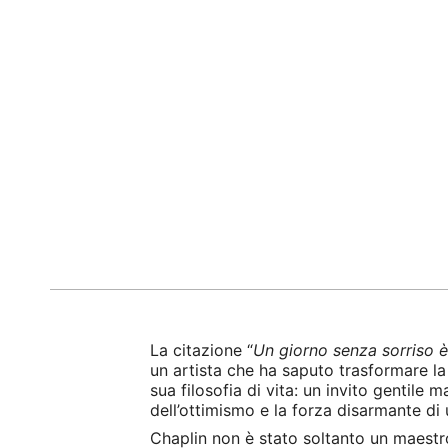
La citazione “
Un giorno senza sorriso è
un artista che ha saputo trasformare l
sua filosofia di vita: un invito gentile 
dell’ottimismo e la forza disarmante di 
Chaplin non è stato soltanto un maestro